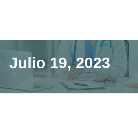
Julio 19, 2023