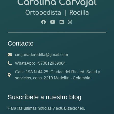
Contacto
cirujanaderodilla@gmail.com
WhatsApp: +573012939884
Calle 19A N 44-25, Ciudad del Rio, ed, Salud y
servicios, cons. 2219 Medellín - Colombia
Suscríbete a nuestro blog
Para las últimas noticias y actualizaciones.